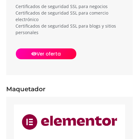
Certificados de seguridad SSL para negocios
Certificados de seguridad SSL para comercio
electrónico
Certificados de seguridad SSL para blogs y sitios
personales
Ver oferta
Maquetador