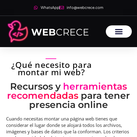
WhatsApp
info@webcrece.com
¿Qué necesito para
montar mi web?
Recursos y
herramientas
recomendadas
para tener
presencia online
Cuando necesitas montar una página web tienes que
considerar el lugar donde se alojará todos los archivos,
imágenes y bases de datos que la conforman. Los criterios