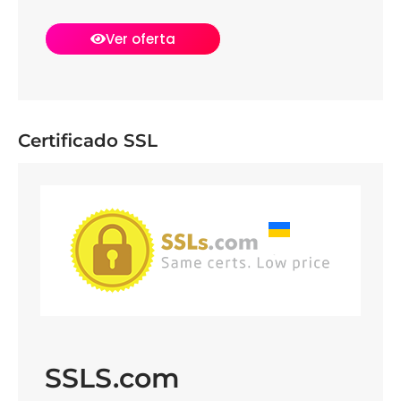
Ver oferta
Certificado SSL
SSLS.com