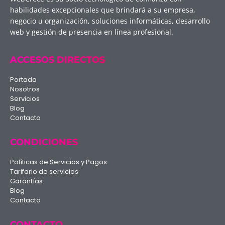
habilidades excepcionales que brindará a su empresa,
negocio u organización, soluciones informáticas, desarrollo
web y gestión de presencia en línea profesional.
ACCESOS DIRECTOS
Portada
Nosotros
Servicios
Blog
Contacto
CONDICIONES
Políticas de Servicios y Pagos
Tarifario de servicios
Garantías
Blog
Contacto
CONTACTO