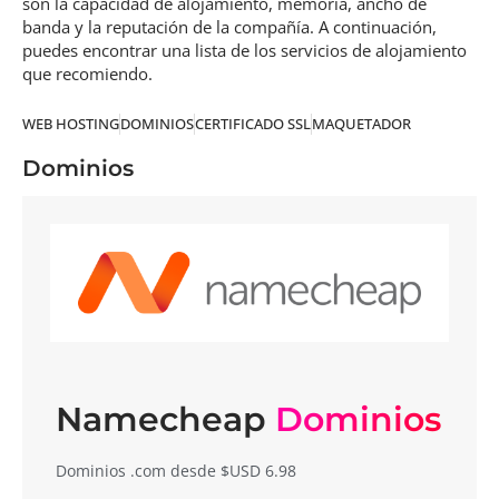
son la capacidad de alojamiento, memoria, ancho de
banda y la reputación de la compañía. A continuación,
puedes encontrar una lista de los servicios de alojamiento
que recomiendo.
WEB HOSTING
DOMINIOS
CERTIFICADO SSL
MAQUETADOR
Dominios
Namecheap
Dominios
Dominios .com desde $USD 6.98