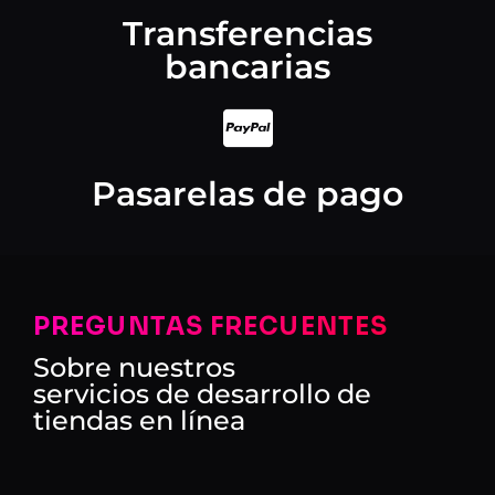
Transferencias
bancarias
Pasarelas de pago
PREGUNTAS FRECUENTES
Sobre nuestros
servicios de desarrollo de
tiendas en línea