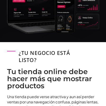
¿TU NEGOCIO ESTÁ
LISTO?
Tu tienda online debe
hacer más que mostrar
productos
Una tienda puede verse atractiva y aun así perder
ventas por una navegación confusa, páginas lentas,