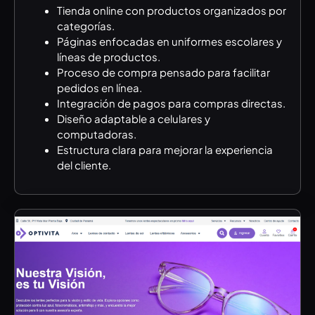
Tienda online con productos organizados por
categorías.
Páginas enfocadas en uniformes escolares y
líneas de productos.
Proceso de compra pensado para facilitar
pedidos en línea.
Integración de pagos para compras directas.
Diseño adaptable a celulares y
computadoras.
Estructura clara para mejorar la experiencia
del cliente.