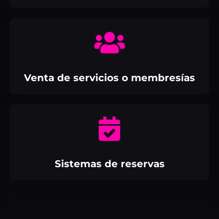
Venta de servicios o membresías
Sistemas de reservas