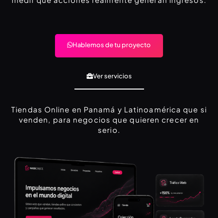
Hablemos de tu proyecto
Ver servicios
Tiendas Online en Panamá y Latinoamérica que si
venden, para negocios que quieren crecer en
serio.