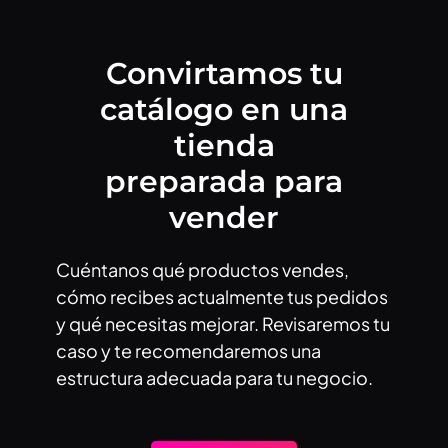
Convirtamos tu
catálogo en una
tienda
preparada para
vender
Cuéntanos qué productos vendes,
cómo recibes actualmente tus pedidos
y qué necesitas mejorar. Revisaremos tu
caso y te recomendaremos una
estructura adecuada para tu negocio.