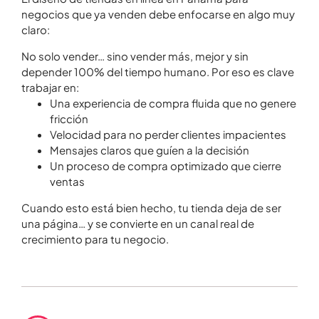
negocios que ya venden debe enfocarse en algo muy
claro:
No solo vender… sino vender más, mejor y sin
depender 100% del tiempo humano. Por eso es clave
trabajar en:
Una experiencia de compra fluida que no genere
fricción
Velocidad para no perder clientes impacientes
Mensajes claros que guíen a la decisión
Un proceso de compra optimizado que cierre
ventas
Cuando esto está bien hecho, tu tienda deja de ser
una página… y se convierte en un canal real de
crecimiento para tu negocio.