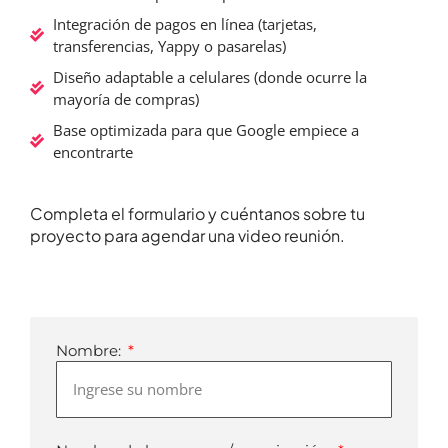
Integración de pagos en línea (tarjetas,
transferencias, Yappy o pasarelas)
Diseño adaptable a celulares (donde ocurre la
mayoría de compras)
Base optimizada para que Google empiece a
encontrarte
Completa el formulario y cuéntanos sobre tu
proyecto para agendar una video reunión.
Nombre: