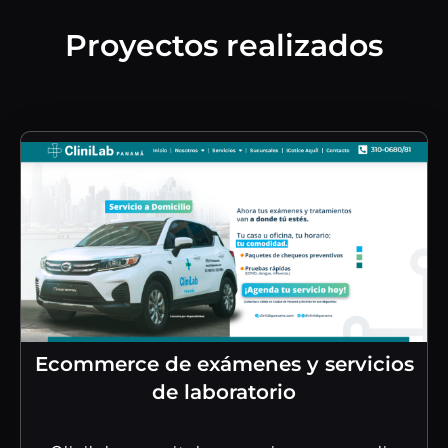
Proyectos realizados
Ecommerce de exámenes y servicios
de laboratorio