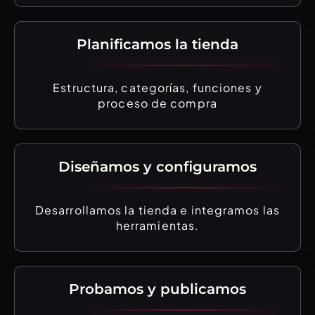
Planificamos la tienda
Estructura, categorías, funciones y
proceso de compra
Diseñamos y configuramos
Desarrollamos la tienda e integramos las
herramientas.
Probamos y publicamos