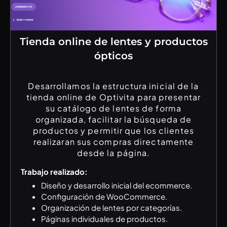
Tienda online de lentes y productos
ópticos
Desarrollamos la estructura inicial de la
tienda online de Optivita para presentar
su catálogo de lentes de forma
organizada, facilitar la búsqueda de
productos y permitir que los clientes
realizaran sus compras directamente
desde la página.
Trabajo realizado:
Diseño y desarrollo inicial del ecommerce.
Configuración de WooCommerce.
Organización de lentes por categorías.
Páginas individuales de productos.