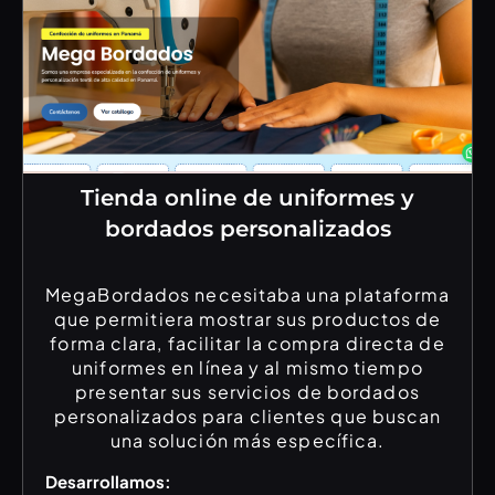
Tienda online de uniformes y
bordados personalizados
MegaBordados necesitaba una plataforma
que permitiera mostrar sus productos de
forma clara, facilitar la compra directa de
uniformes en línea y al mismo tiempo
presentar sus servicios de bordados
personalizados para clientes que buscan
una solución más específica.
Desarrollamos: