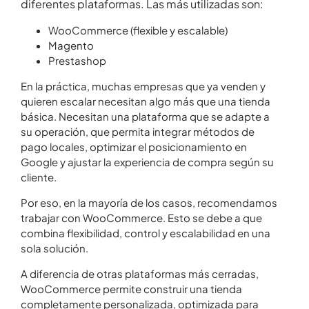
diferentes plataformas. Las más utilizadas son:
WooCommerce (flexible y escalable)
Magento
Prestashop
En la práctica, muchas empresas que ya venden y
quieren escalar necesitan algo más que una tienda
básica. Necesitan una plataforma que se adapte a
su operación, que permita integrar métodos de
pago locales, optimizar el posicionamiento en
Google y ajustar la experiencia de compra según su
cliente.
Por eso, en la mayoría de los casos, recomendamos
trabajar con WooCommerce. Esto se debe a que
combina flexibilidad, control y escalabilidad en una
sola solución.
A diferencia de otras plataformas más cerradas,
WooCommerce permite construir una tienda
completamente personalizada, optimizada para