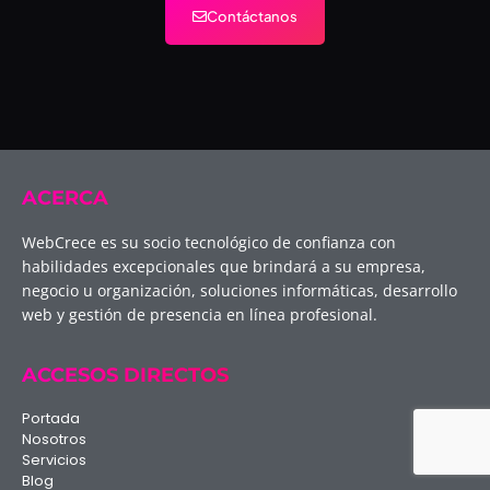
Contáctanos
ACERCA
WebCrece es su socio tecnológico de confianza con
habilidades excepcionales que brindará a su empresa,
negocio u organización, soluciones informáticas, desarrollo
web y gestión de presencia en línea profesional.
ACCESOS DIRECTOS
Portada
Nosotros
Servicios
Blog