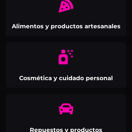
Alimentos y productos artesanales
Cosmética y cuidado personal
Repuestos y productos