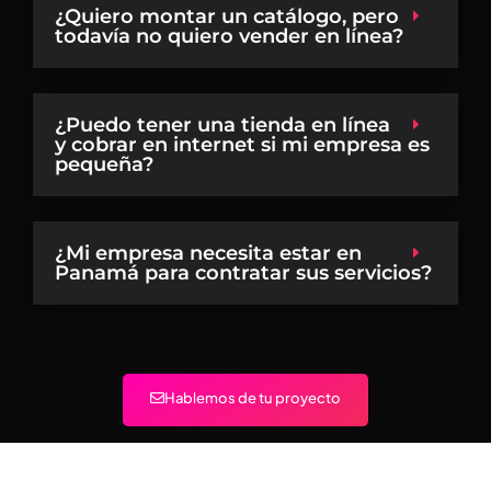
¿Quiero montar un catálogo, pero
todavía no quiero vender en línea?
¿Puedo tener una tienda en línea
y cobrar en internet si mi empresa es
pequeña?
¿Mi empresa necesita estar en
Panamá para contratar sus servicios?
Hablemos de tu proyecto