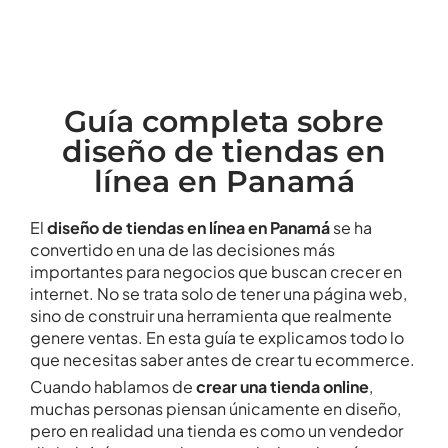
Guía completa sobre
diseño de tiendas en
línea en Panamá
El
diseño de tiendas en línea en Panamá
se ha
convertido en una de las decisiones más
importantes para negocios que buscan crecer en
internet. No se trata solo de tener una página web,
sino de construir una herramienta que realmente
genere ventas. En esta guía te explicamos todo lo
que necesitas saber antes de crear tu ecommerce.
Cuando hablamos de
crear una tienda online
,
muchas personas piensan únicamente en diseño,
pero en realidad una tienda es como un vendedor