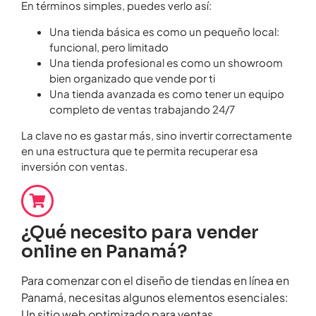
En términos simples, puedes verlo así:
Una tienda básica es como un pequeño local:
funcional, pero limitado
Una tienda profesional es como un showroom
bien organizado que vende por ti
Una tienda avanzada es como tener un equipo
completo de ventas trabajando 24/7
La clave no es gastar más, sino invertir correctamente
en una estructura que te permita recuperar esa
inversión con ventas.
¿Qué necesito para vender
online en Panamá?
Para comenzar con el diseño de tiendas en línea en
Panamá, necesitas algunos elementos esenciales:
Un sitio web optimizado para ventas