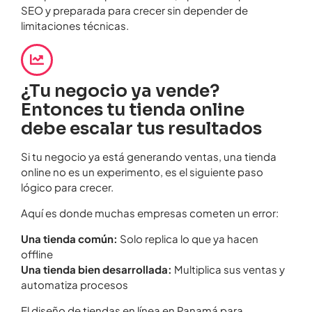
SEO y preparada para crecer sin depender de
limitaciones técnicas.
¿Tu negocio ya vende?
Entonces tu tienda online
debe escalar tus resultados
Si tu negocio ya está generando ventas, una tienda
online no es un experimento, es el siguiente paso
lógico para crecer.
Aquí es donde muchas empresas cometen un error:
Una tienda común:
Solo replica lo que ya hacen
offline
Una tienda bien desarrollada:
Multiplica sus ventas y
automatiza procesos
El diseño de tiendas en línea en Panamá para