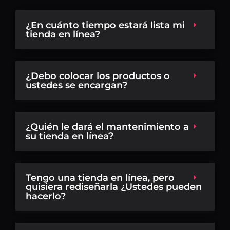
¿En cuánto tiempo estará lista mi
tienda en línea?
¿Debo colocar los productos o
ustedes se encargan?
¿Quién le dará el mantenimiento a
su tienda en línea?
Tengo una tienda en línea, pero
quisiera rediseñarla ¿Ustedes pueden
hacerlo?