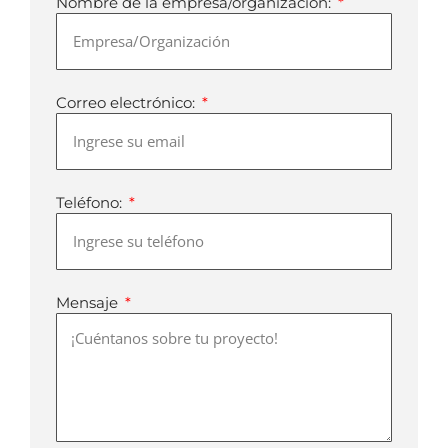
Nombre de la empresa/organización:
Correo electrónico:
Teléfono:
Mensaje