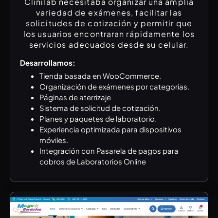
Clinilab necesitaba organizar una amplia
variedad de exámenes, facilitar las
solicitudes de cotización y permitir que
los usuarios encontraran rápidamente los
servicios adecuados desde su celular.
Desarrollamos:
Tienda basada en WooCommerce.
Organización de exámenes por categorías.
Páginas de aterrizaje
Sistema de solicitud de cotización.
Planes y paquetes de laboratorio.
Experiencia optimizada para dispositivos
móviles.
Integración con Pasarela de pagos para
cobros de Laboratorios Online