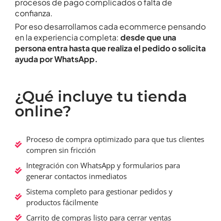
procesos de pago complicados o falta de
confianza.
Por eso desarrollamos cada ecommerce pensando
en la experiencia completa:
desde que una
persona entra hasta que realiza el pedido o solicita
ayuda por WhatsApp.
¿Qué incluye tu tienda
online?
Proceso de compra optimizado para que tus clientes
compren sin fricción
Integración con WhatsApp y formularios para
generar contactos inmediatos
Sistema completo para gestionar pedidos y
productos fácilmente
Carrito de compras listo para cerrar ventas