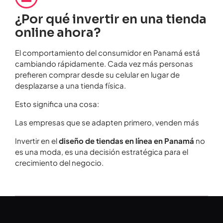
¿Por qué invertir en una tienda
online ahora?
El comportamiento del consumidor en Panamá está
cambiando rápidamente. Cada vez más personas
prefieren comprar desde su celular en lugar de
desplazarse a una tienda física.
Esto significa una cosa:
Las empresas que se adapten primero, venden más
Invertir en el
diseño de tiendas en línea en Panamá
no
es una moda, es una decisión estratégica para el
crecimiento del negocio.