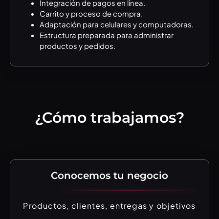
Integración de pagos en línea.
Carrito y proceso de compra.
Adaptación para celulares y computadoras.
Estructura preparada para administrar
productos y pedidos.
¿Cómo trabajamos?
Conocemos tu negocio
Productos, clientes, entregas y objetivos