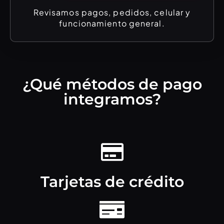
Revisamos pagos, pedidos, celular y
funcionamiento general.
¿Qué métodos de pago
integramos?
Tarjetas de crédito