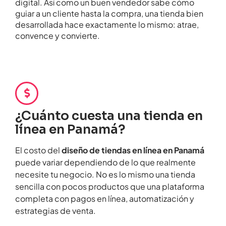
digital. Así como un buen vendedor sabe cómo
guiar a un cliente hasta la compra, una tienda bien
desarrollada hace exactamente lo mismo: atrae,
convence y convierte.
¿Cuánto cuesta una tienda en
línea en Panamá?
El costo del
diseño de tiendas en línea en Panamá
puede variar dependiendo de lo que realmente
necesite tu negocio. No es lo mismo una tienda
sencilla con pocos productos que una plataforma
completa con pagos en línea, automatización y
estrategias de venta.