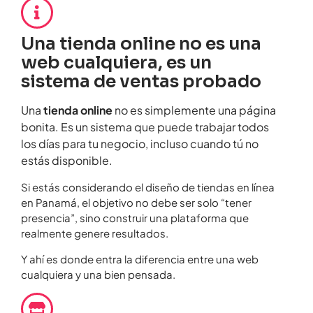
Una tienda online no es una
web cualquiera, es un
sistema de ventas probado
Una
tienda online
no es simplemente una página
bonita. Es un sistema que puede trabajar todos
los días para tu negocio, incluso cuando tú no
estás disponible.
Si estás considerando el diseño de tiendas en línea
en Panamá, el objetivo no debe ser solo “tener
presencia”, sino construir una plataforma que
realmente genere resultados.
Y ahí es donde entra la diferencia entre una web
cualquiera y una bien pensada.