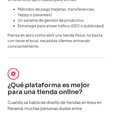
Métodos de pago (tarjetas, transferencias,
Yappy o pasarelas)
Un sistema de gestión de productos
Estrategia para atraer tráfico (SEO o publicidad)
Piensa en esto como abrir una tienda física: no basta
con tener el local, necesitas clientes entrando
constantemente.
¿Qué plataforma es mejor
para una tienda online?
Cuando se habla de diseño de tiendas en línea en
Panamá, muchas personas dudan entre