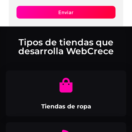
Enviar
Tipos de tiendas que
desarrolla WebCrece
Tiendas de ropa