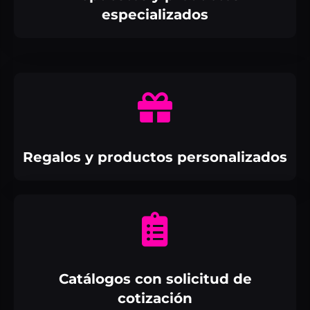
especializados
Regalos y productos personalizados
Catálogos con solicitud de
cotización