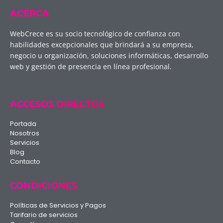
ACERCA
WebCrece es su socio tecnológico de confianza con
habilidades excepcionales que brindará a su empresa,
negocio u organización, soluciones informáticas, desarrollo
web y gestión de presencia en línea profesional.
ACCESOS DIRECTOS
Portada
Nosotros
Servicios
Blog
Contacto
CONDICIONES
Políticas de Servicios y Pagos
Tarifario de servicios