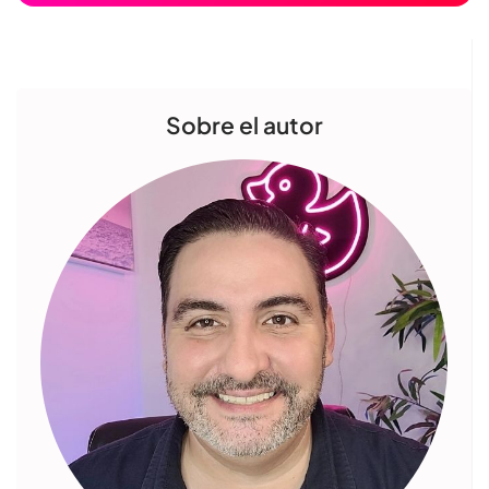
Sobre el autor