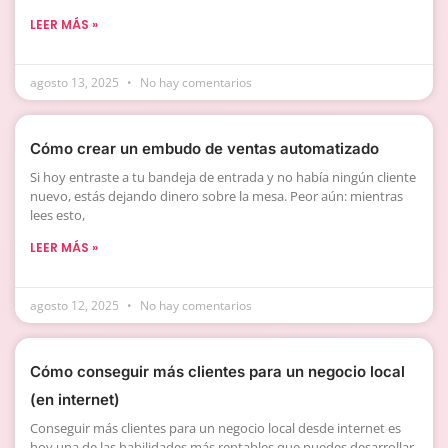
LEER MÁS »
agosto 13, 2025
No hay comentarios
Cómo crear un embudo de ventas automatizado
Si hoy entraste a tu bandeja de entrada y no había ningún cliente
nuevo, estás dejando dinero sobre la mesa. Peor aún: mientras
lees esto,
LEER MÁS »
agosto 12, 2025
No hay comentarios
Cómo conseguir más clientes para un negocio local
(en internet)
Conseguir más clientes para un negocio local desde internet es
hoy una de las habilidades más rentables que puedes desarrollar.