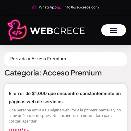
WhatsApp
info@webcrece.com
Portada
»
Acceso Premium
Categoría: Acceso Premium
El error de $1,000 que encuentro constantemente en
páginas web de servicios
Una persona entra a tu página web, mira la primera pantalla y no
sabe qué hacer después. No encuentra un botón claro para
cotizar, agendar
LEER MÁS »