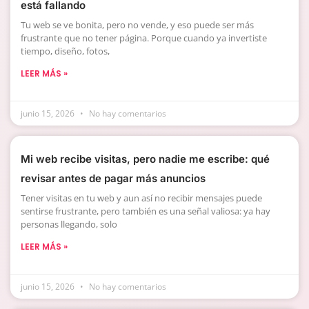
está fallando
Tu web se ve bonita, pero no vende, y eso puede ser más
frustrante que no tener página. Porque cuando ya invertiste
tiempo, diseño, fotos,
LEER MÁS »
junio 15, 2026
No hay comentarios
Mi web recibe visitas, pero nadie me escribe: qué
revisar antes de pagar más anuncios
Tener visitas en tu web y aun así no recibir mensajes puede
sentirse frustrante, pero también es una señal valiosa: ya hay
personas llegando, solo
LEER MÁS »
junio 15, 2026
No hay comentarios