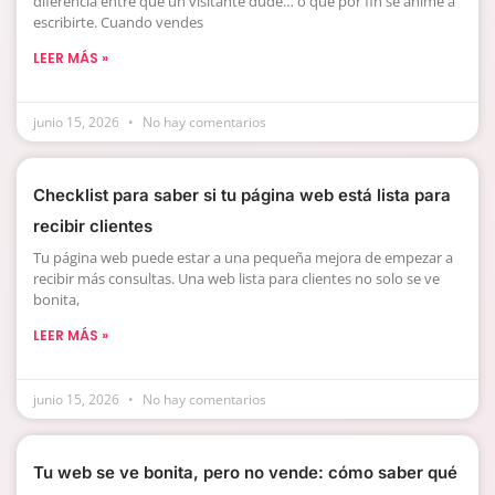
diferencia entre que un visitante dude… o que por fin se anime a
escribirte. Cuando vendes
LEER MÁS »
junio 15, 2026
No hay comentarios
Checklist para saber si tu página web está lista para
recibir clientes
Tu página web puede estar a una pequeña mejora de empezar a
recibir más consultas. Una web lista para clientes no solo se ve
bonita,
LEER MÁS »
junio 15, 2026
No hay comentarios
Tu web se ve bonita, pero no vende: cómo saber qué