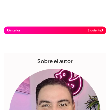
Anterior
Siguiente
Sobre el autor