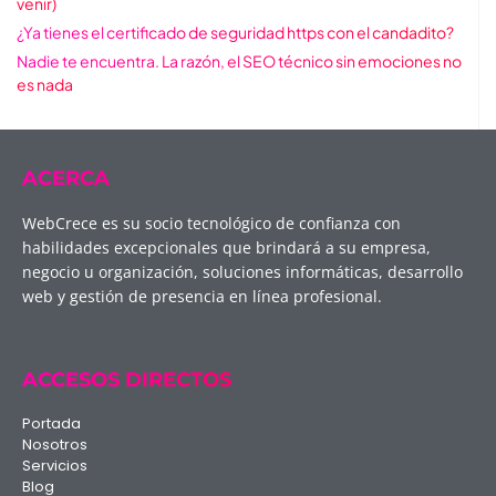
venir)
¿Ya tienes el certificado de seguridad https con el candadito?
Nadie te encuentra. La razón, el SEO técnico sin emociones no
es nada
ACERCA
WebCrece es su socio tecnológico de confianza con
habilidades excepcionales que brindará a su empresa,
negocio u organización, soluciones informáticas, desarrollo
web y gestión de presencia en línea profesional.
ACCESOS DIRECTOS
Portada
Nosotros
Servicios
Blog