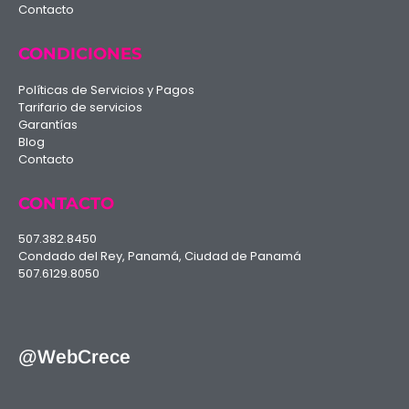
Contacto
CONDICIONES
Políticas de Servicios y Pagos
Tarifario de servicios
Garantías
Blog
Contacto
CONTACTO
507.382.8450
Condado del Rey, Panamá, Ciudad de Panamá
507.6129.8050
@WebCrece