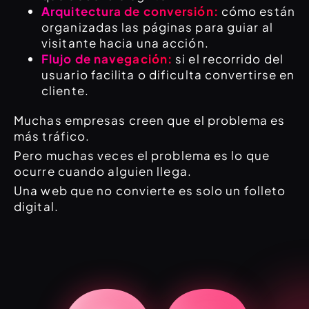
Arquitectura de conversión:
cómo están
organizadas las páginas para guiar al
visitante hacia una acción.
Flujo de navegación:
si el recorrido del
usuario facilita o dificulta convertirse en
cliente.
Muchas empresas creen que el problema es
más tráfico.
Pero muchas veces el problema es lo que
ocurre cuando alguien llega.
Una web que no convierte es solo un folleto
digital.