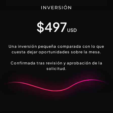
INVERSIÓN
$497
USD
Una inversión pequeña comparada con lo que
cuesta dejar oportunidades sobre la mesa.
Confirmada tras revisión y aprobación de la
solicitud.