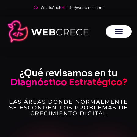
WhatsApp
info@webcrece.com
¿Qué revisamos en tu
Diagnóstico Estratégico?
LAS ÁREAS DONDE NORMALMENTE
SE ESCONDEN LOS PROBLEMAS DE
CRECIMIENTO DIGITAL