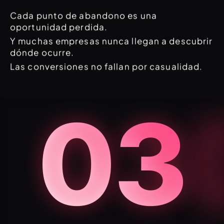
Cada punto de abandono es una
oportunidad perdida.
Y muchas empresas nunca llegan a descubrir
dónde ocurre.
Las conversiones no fallan por casualidad.
03