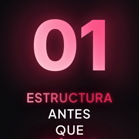
01
ESTRUCTURA
ANTES
QUE