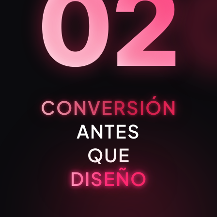
02
CONVERSIÓN
ANTES
QUE
DISEÑO