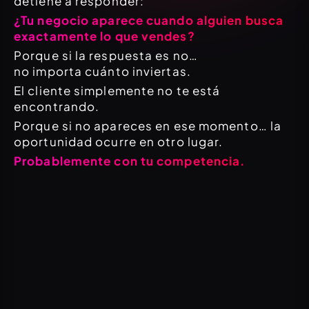
detiene a responder:
¿Tu negocio aparece cuando alguien busca
exactamente lo que vendes?
Porque si la respuesta es no…
no importa cuánto inviertas.
El cliente simplemente no te está
encontrando.
Porque si no apareces en ese momento… la
oportunidad ocurre en otro lugar.
Probablemente con tu competencia.