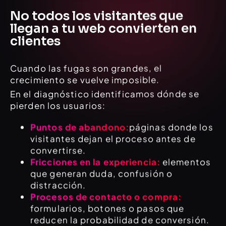
No todos los visitantes que
llegan a tu web convierten en
clientes
Cuando las fugas son grandes, el
crecimiento se vuelve imposible.
En el diagnóstico identificamos dónde se
pierden los usuarios:
Puntos de abandono:
páginas donde los
visitantes dejan el proceso antes de
convertirse.
Fricciones en la experiencia:
elementos
que generan duda, confusión o
distracción.
Procesos de contacto o compra:
formularios, botones o pasos que
reducen la probabilidad de conversión.