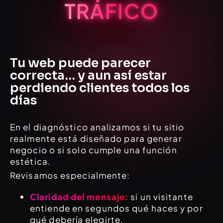
TRÁFICO
Tu web puede parecer
correcta… y aun así estar
perdiendo clientes todos los
días
En el diagnóstico analizamos si tu sitio
realmente está diseñado para generar
negocio o si solo cumple una función
estética.
Revisamos especialmente:
Claridad del mensaje:
si un visitante
entiende en segundos qué haces y por
qué debería elegirte.