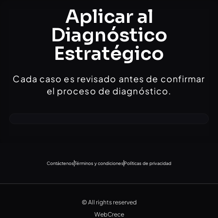
Aplicar al
Diagnóstico
Estratégico
Cada caso es revisado antes de confirmar
el proceso de diagnóstico.
Contáctenos
Términos y condiciones
Políticas de privacidad
© All rights reserved
WebCrece