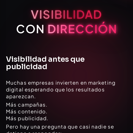
VISIBILIDAD
CON
DIRECCIÓN
Visibilidad antes que
publicidad
Muchas empresas invierten en marketing
digital esperando que los resultados
aparezcan.
Más campañas.
Más contenido.
Más publicidad.
Pero hay una pregunta que casi nadie se