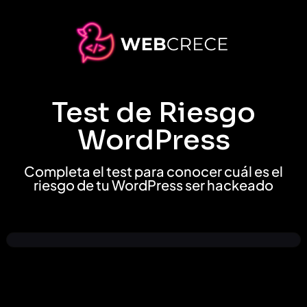
Test de Riesgo
WordPress
Completa el test para conocer cuál es el
riesgo de tu WordPress ser hackeado