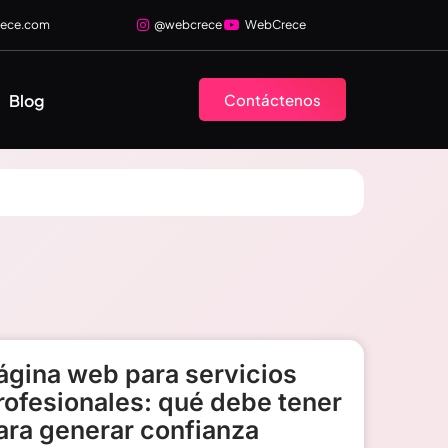
rece.com
@webcrece
WebCrece
Blog
Contáctenos
ágina web para servicios
rofesionales: qué debe tener
ara generar confianza