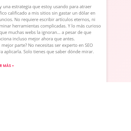
y una estrategia que estoy usando para atraer
fico calificado a mis sitios sin gastar un dólar en
ncios. No requiere escribir artículos eternos, ni
minar herramientas complicadas. Y lo más curioso
 que muchas webs la ignoran… a pesar de que
nciona incluso mejor ahora que antes.
a mejor parte? No necesitas ser experto en SEO
a aplicarla. Solo tienes que saber dónde mirar.
R MÁS »
o 31, 2025
No hay comentarios
Siguen importando los blogs
n 2025? Sí, y así te