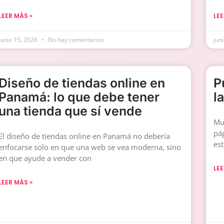
LEER MÁS »
LEE
junio 15, 2026
No hay comentarios
jun
Diseño de tiendas online en
P
Panamá: lo que debe tener
l
una tienda que sí vende
Mu
pág
El diseño de tiendas online en Panamá no debería
est
enfocarse solo en que una web se vea moderna, sino
en que ayude a vender con
LEE
LEER MÁS »