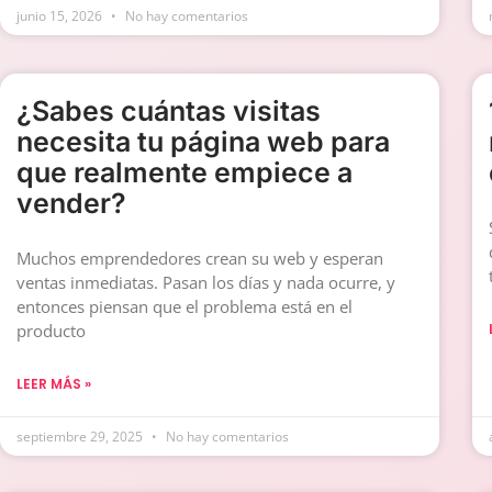
junio 15, 2026
No hay comentarios
¿Sabes cuántas visitas
necesita tu página web para
que realmente empiece a
vender?
Muchos emprendedores crean su web y esperan
ventas inmediatas. Pasan los días y nada ocurre, y
entonces piensan que el problema está en el
producto
LEER MÁS »
septiembre 29, 2025
No hay comentarios