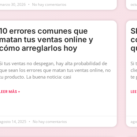
marzo 30, 2026
No hay comentarios
oct
10 errores comunes que
S
matan tus ventas online y
c
cómo arreglarlos hoy
q
Si tus ventas no despegan, hay alta probabilidad de
Si
que sean los errores que matan tus ventas online, no
cl
tu producto. La buena noticia: casi
te
LEER MÁS »
LEE
agosto 14, 2025
No hay comentarios
ago