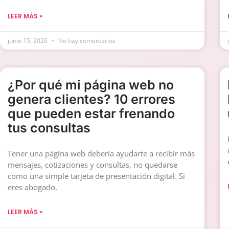
LEER MÁS »
junio 15, 2026
No hay comentarios
¿Por qué mi página web no
genera clientes? 10 errores
que pueden estar frenando
tus consultas
Tener una página web debería ayudarte a recibir más
mensajes, cotizaciones y consultas, no quedarse
como una simple tarjeta de presentación digital. Si
eres abogado,
LEER MÁS »