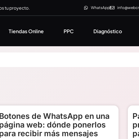
s tu proyecto.
WhatsApp
info@webc
Tiendas Online
PPC
Diagnóstico
g
Botones de WhatsApp en una
P
página web: dónde ponerlos
p
para recibir más mensajes
p