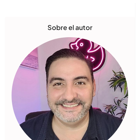
Sobre el autor