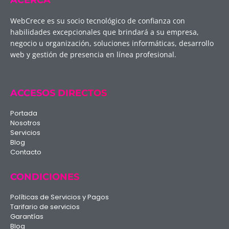
WebCrece es su socio tecnológico de confianza con
habilidades excepcionales que brindará a su empresa,
negocio u organización, soluciones informáticas, desarrollo
web y gestión de presencia en línea profesional.
ACCESOS DIRECTOS
Portada
Nosotros
Servicios
Blog
Contacto
CONDICIONES
Políticas de Servicios y Pagos
Tarifario de servicios
Garantías
Blog