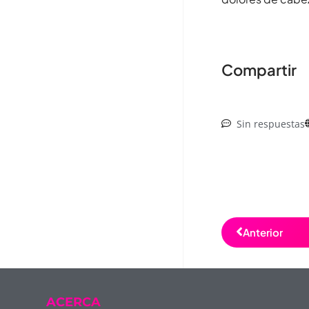
Compartir
Sin respuestas
Anterior
ACERCA